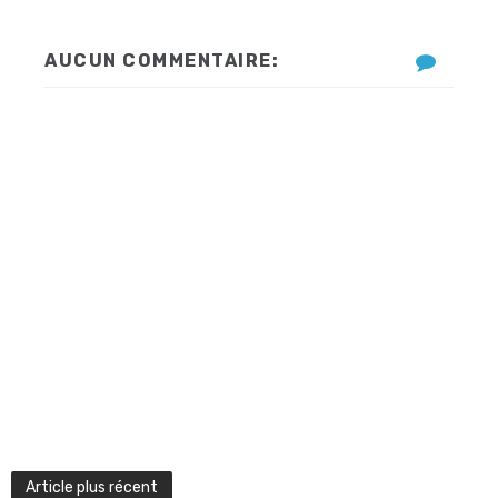
AUCUN COMMENTAIRE:
Article plus récent